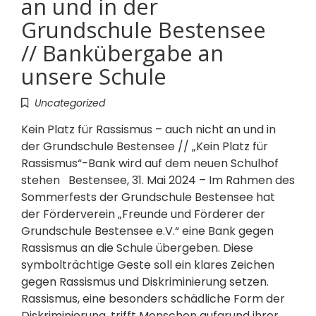
an und in der
Grundschule Bestensee
// Bankübergabe an
unsere Schule
Uncategorized
Kein Platz für Rassismus – auch nicht an und in
der Grundschule Bestensee // „Kein Platz für
Rassismus“-Bank wird auf dem neuen Schulhof
stehen Bestensee, 31. Mai 2024 – Im Rahmen des
Sommerfests der Grundschule Bestensee hat
der Förderverein „Freunde und Förderer der
Grundschule Bestensee e.V.“ eine Bank gegen
Rassismus an die Schule übergeben. Diese
symbolträchtige Geste soll ein klares Zeichen
gegen Rassismus und Diskriminierung setzen.
Rassismus, eine besonders schädliche Form der
Diskriminierung, trifft Menschen aufgrund ihrer