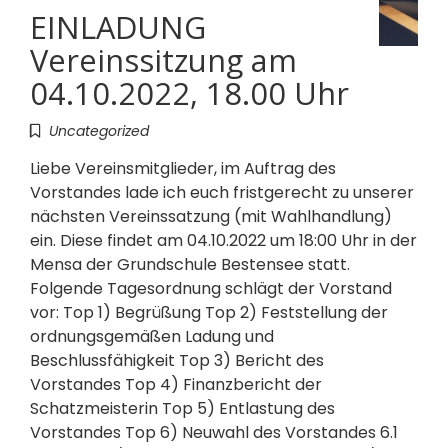
EINLADUNG
Vereinssitzung am
04.10.2022, 18.00 Uhr
Uncategorized
Liebe Vereinsmitglieder, im Auftrag des
Vorstandes lade ich euch fristgerecht zu unserer
nächsten Vereinssatzung (mit Wahlhandlung)
ein. Diese findet am 04.10.2022 um 18:00 Uhr in der
Mensa der Grundschule Bestensee statt.
Folgende Tagesordnung schlägt der Vorstand
vor: Top 1) Begrüßung Top 2) Feststellung der
ordnungsgemäßen Ladung und
Beschlussfähigkeit Top 3) Bericht des
Vorstandes Top 4) Finanzbericht der
Schatzmeisterin Top 5) Entlastung des
Vorstandes Top 6) Neuwahl des Vorstandes 6.1