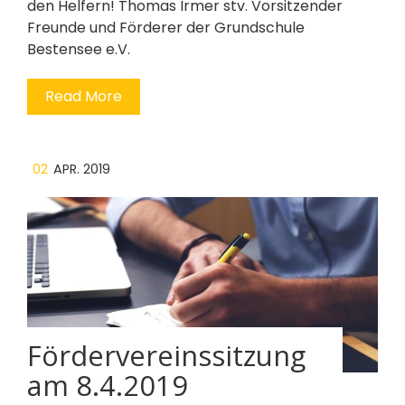
den Helfern! Thomas Irmer stv. Vorsitzender
Freunde und Förderer der Grundschule
Bestensee e.V.
Read More
02
APR. 2019
Fördervereinssitzung
am 8.4.2019