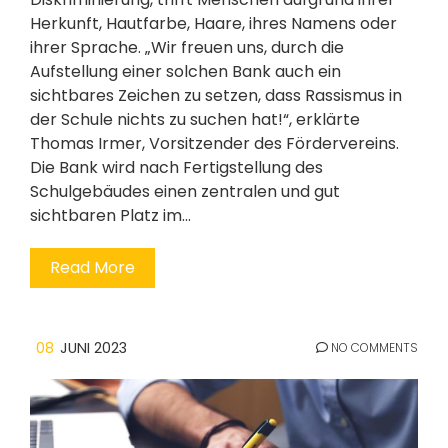
Herkunft, Hautfarbe, Haare, ihres Namens oder
ihrer Sprache. „Wir freuen uns, durch die
Aufstellung einer solchen Bank auch ein
sichtbares Zeichen zu setzen, dass Rassismus in
der Schule nichts zu suchen hat!“, erklärte
Thomas Irmer, Vorsitzender des Fördervereins.
Die Bank wird nach Fertigstellung des
Schulgebäudes einen zentralen und gut
sichtbaren Platz im…
Read More
08
JUNI 2023
NO COMMENTS