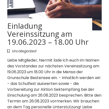
Einladung
Vereinssitzung am
19.06.2023 – 18.00 Uhr
Uncategorized
Liebe Mitglieder, hiermit lade ich euch im Namen
des Vorstandes zur nächsten Vereinssitzung am
19.06.2023 um 18.00 Uhr in die Mensa der
Grunschule Bestensee ein. - Inhatlich werden wir:
- das Schulfest auswerten sowie - die
Vorbereitung zur Aktion Sektempfang bei der
Einschulung am 26.08.2023 besprechen. Bitte den
Termin am 26.08.2023 vormerken. Wir brauchen
an dem Tag personelle Unterstützung! Liebe