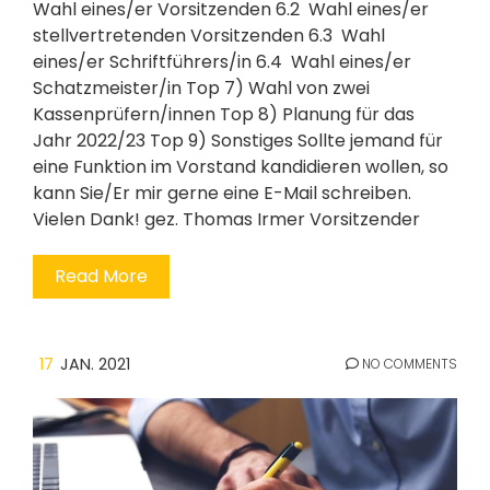
Wahl eines/er Vorsitzenden 6.2 Wahl eines/er
stellvertretenden Vorsitzenden 6.3 Wahl
eines/er Schriftführers/in 6.4 Wahl eines/er
Schatzmeister/in Top 7) Wahl von zwei
Kassenprüfern/innen Top 8) Planung für das
Jahr 2022/23 Top 9) Sonstiges Sollte jemand für
eine Funktion im Vorstand kandidieren wollen, so
kann Sie/Er mir gerne eine E-Mail schreiben.
Vielen Dank! gez. Thomas Irmer Vorsitzender
Read More
17
JAN. 2021
NO COMMENTS