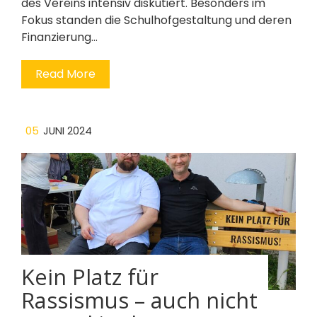
des Vereins intensiv diskutiert. Besonders im
Fokus standen die Schulhofgestaltung und deren
Finanzierung…
Read More
05
JUNI 2024
Kein Platz für
Rassismus – auch nicht