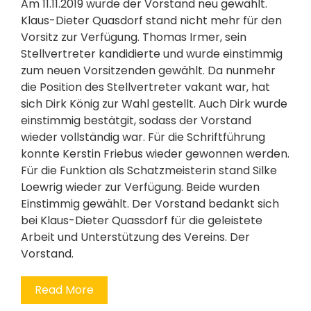
Am 11.11.2019 wurde der Vorstand neu gewählt.
Klaus-Dieter Quasdorf stand nicht mehr für den
Vorsitz zur Verfügung. Thomas Irmer, sein
Stellvertreter kandidierte und wurde einstimmig
zum neuen Vorsitzenden gewählt. Da nunmehr
die Position des Stellvertreter vakant war, hat
sich Dirk König zur Wahl gestellt. Auch Dirk wurde
einstimmig bestätgit, sodass der Vorstand
wieder vollständig war. Für die Schriftführung
konnte Kerstin Friebus wieder gewonnen werden.
Für die Funktion als Schatzmeisterin stand Silke
Loewrig wieder zur Verfügung. Beide wurden
Einstimmig gewählt. Der Vorstand bedankt sich
bei Klaus-Dieter Quassdorf für die geleistete
Arbeit und Unterstützung des Vereins. Der
Vorstand.
Read More