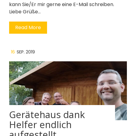
kann Sie/Er mir gerne eine E-Mail schreiben.
Liebe Grüße…
Read More
16
SEP. 2019
Gerätehaus dank
Helfer endlich
aufgestellt …