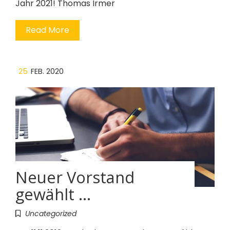
Jahr 2021! Thomas Irmer
Read More
25
FEB. 2020
Neuer Vorstand
gewählt …
Uncategorized