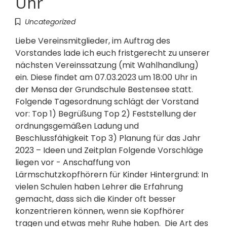
Uhr
Uncategorized
Liebe Vereinsmitglieder, im Auftrag des
Vorstandes lade ich euch fristgerecht zu unserer
nächsten Vereinssatzung (mit Wahlhandlung)
ein. Diese findet am 07.03.2023 um 18:00 Uhr in
der Mensa der Grundschule Bestensee statt.
Folgende Tagesordnung schlägt der Vorstand
vor: Top 1) Begrüßung Top 2) Feststellung der
ordnungsgemäßen Ladung und
Beschlussfähigkeit Top 3) Planung für das Jahr
2023 – Ideen und Zeitplan Folgende Vorschläge
liegen vor - Anschaffung von
Lärmschutzkopfhörern für Kinder Hintergrund: In
vielen Schulen haben Lehrer die Erfahrung
gemacht, dass sich die Kinder oft besser
konzentrieren können, wenn sie Kopfhörer
tragen und etwas mehr Ruhe haben. Die Art des