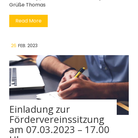
Grüße Thomas
Read More
26
FEB. 2023
Einladung zur
Fördervereinssitzung
am 07.03.2023 – 17.00