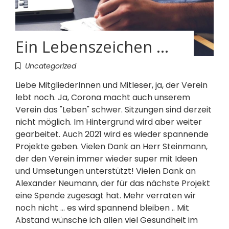
Ein Lebenszeichen …
Uncategorized
Liebe MitgliederInnen und Mitleser, ja, der Verein
lebt noch. Ja, Corona macht auch unserem
Verein das "Leben" schwer. Sitzungen sind derzeit
nicht möglich. Im Hintergrund wird aber weiter
gearbeitet. Auch 2021 wird es wieder spannende
Projekte geben. Vielen Dank an Herr Steinmann,
der den Verein immer wieder super mit Ideen
und Umsetungen unterstützt! Vielen Dank an
Alexander Neumann, der für das nächste Projekt
eine Spende zugesagt hat. Mehr verraten wir
noch nicht ... es wird spannend bleiben .. Mit
Abstand wünsche ich allen viel Gesundheit im