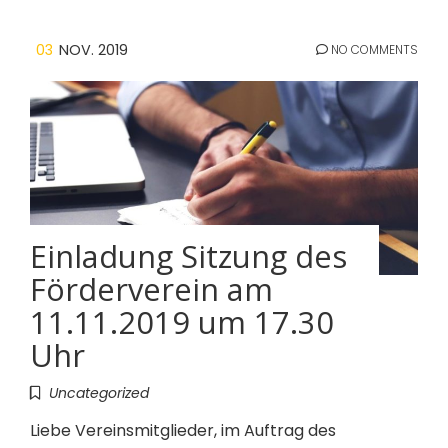
03
NOV. 2019
NO COMMENTS
Einladung Sitzung des
Förderverein am
11.11.2019 um 17.30
Uhr
Uncategorized
Liebe Vereinsmitglieder, im Auftrag des