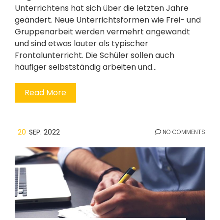
Unterrichtens hat sich über die letzten Jahre
geändert. Neue Unterrichtsformen wie Frei- und
Gruppenarbeit werden vermehrt angewandt
und sind etwas lauter als typischer
Frontalunterricht. Die Schüler sollen auch
häufiger selbstständig arbeiten und…
Read More
20
SEP. 2022
NO COMMENTS