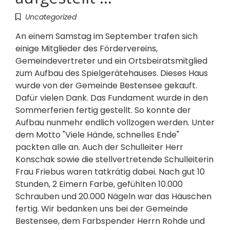
Uncategorized
An einem Samstag im September trafen sich
einige Mitglieder des Fördervereins,
Gemeindevertreter und ein Ortsbeiratsmitglied
zum Aufbau des Spielgerätehauses. Dieses Haus
wurde von der Gemeinde Bestensee gekauft.
Dafür vielen Dank. Das Fundament wurde in den
Sommerferien fertig gestellt. So konnte der
Aufbau nunmehr endlich vollzogen werden. Unter
dem Motto "Viele Hände, schnelles Ende"
packten alle an. Auch der Schulleiter Herr
Konschak sowie die stellvertretende Schulleiterin
Frau Friebus waren tatkrätig dabei. Nach gut 10
Stunden, 2 Eimern Farbe, gefühlten 10.000
Schrauben und 20.000 Nägeln war das Häuschen
fertig. Wir bedanken uns bei der Gemeinde
Bestensee, dem Farbspender Herrn Rohde und